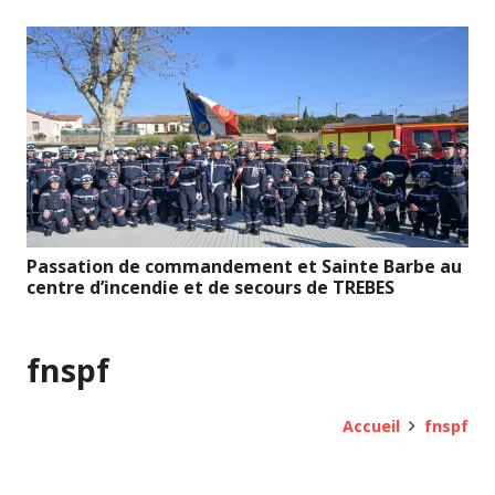
Passation de commandement et Sainte Barbe au
centre d’incendie et de secours de TREBES
fnspf
Accueil
fnspf