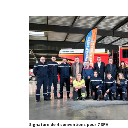
Signature de 4 conventions pour 7 SPV