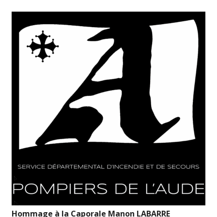
Hommage à la Caporale Manon LABARRE