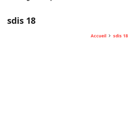
sdis 18
Accueil
sdis 18