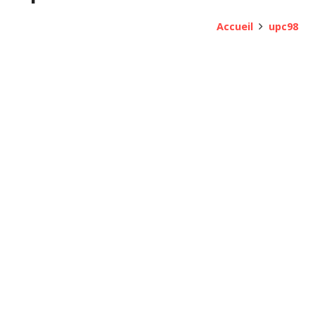
Accueil
upc98