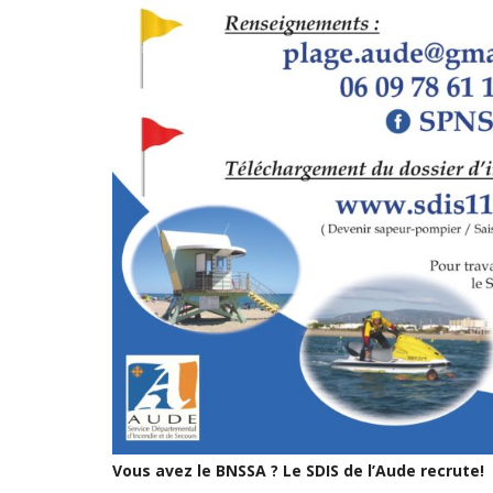
Vous avez le BNSSA ? Le SDIS de l’Aude recrute!