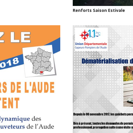
Renforts Saison Estivale