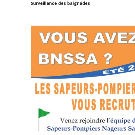
Surveillance des baignades