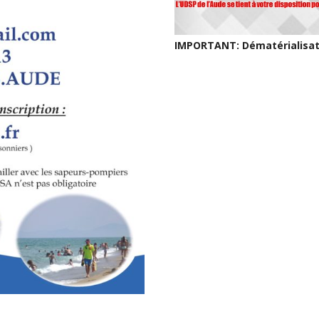
IMPORTANT: Dématérialisat