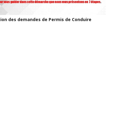
ion des demandes de Permis de Conduire