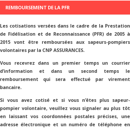
REMBOURSEMENT DE LA PFR
Les cotisations versées dans le cadre de la Prestation
de Fidélisation et de Reconnaissance (PFR) de 2005 à
2015 vont être remboursées aux sapeurs-pompiers
volontaires par la CNP ASSURANCES.
Vous recevrez dans un premier temps un courrier
d’information et dans un second temps le
remboursement qui sera effectué par virement
bancaire.
Si vous avez cotisé et si vous n’êtes plus sapeur-
pompier volontaire, veuillez vous signaler au plus tôt
en laissant vos coordonnées postales précises, une
adresse électronique et un numéro de téléphone en