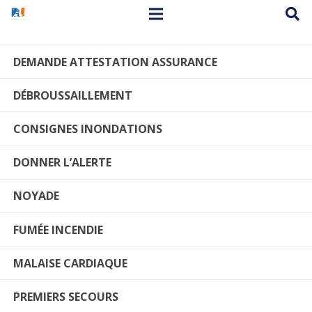
DEMANDE ATTESTATION ASSURANCE
DÉBROUSSAILLEMENT
CONSIGNES INONDATIONS
DONNER L’ALERTE
NOYADE
FUMÉE INCENDIE
MALAISE CARDIAQUE
PREMIERS SECOURS