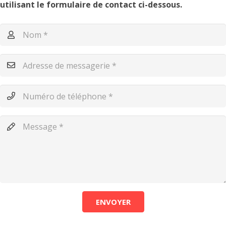
utilisant le formulaire de contact ci-dessous.
ENVOYER