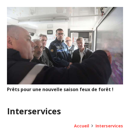
Prêts pour une nouvelle saison feux de forêt !
Interservices
Accueil
Interservices