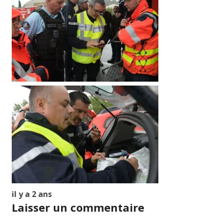
il y a 2 ans
Laisser un commentaire