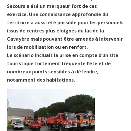
Secours a été un marqueur fort de cet
exercice. Une connaissance approfondie du
territoire a aussi été possible pour les personnels
issus de centres plus éloignes du lac de la
Cavayère mais pouvant être amenés à intervenir
lors de mobilisation ou en renfort.
Le scénario incluait la prise en compte d’un site
touristique fortement fréquenté l’été et de
nombreux points sensibles à défendre,
notamment des habitations.