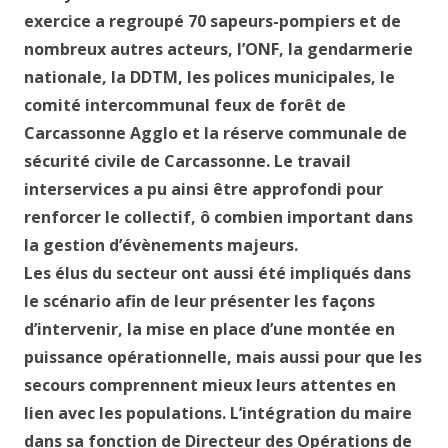
exercice a regroupé 70 sapeurs-pompiers et de
nombreux autres acteurs, l’ONF, la gendarmerie
nationale, la DDTM, les polices municipales, le
comité intercommunal feux de forêt de
Carcassonne Agglo et la réserve communale de
sécurité civile de Carcassonne. Le travail
interservices a pu ainsi être approfondi pour
renforcer le collectif, ô combien important dans
la gestion d’évènements majeurs.
Les élus du secteur ont aussi été impliqués dans
le scénario afin de leur présenter les façons
d’intervenir, la mise en place d’une montée en
puissance opérationnelle, mais aussi pour que les
secours comprennent mieux leurs attentes en
lien avec les populations. L’intégration du maire
dans sa fonction de Directeur des Opérations de