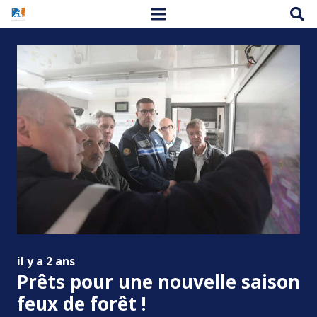
il y a 2 ans
Prêts pour une nouvelle saison
feux de forêt !