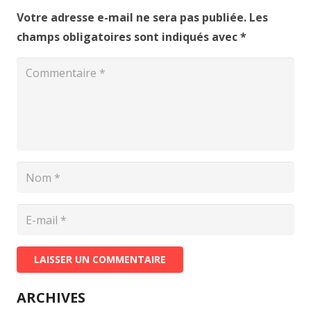
Votre adresse e-mail ne sera pas publiée.
Les
champs obligatoires sont indiqués avec
*
LAISSER UN COMMENTAIRE
ARCHIVES