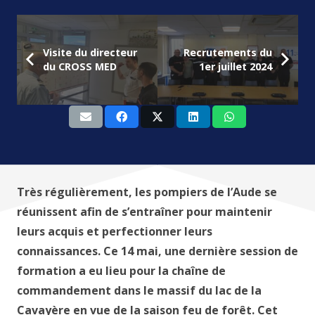
Visite du directeur
Recrutements du
du CROSS MED
1er juillet 2024
Très régulièrement, les pompiers de l’Aude se
réunissent afin de s’entraîner pour maintenir
leurs acquis et perfectionner leurs
connaissances. Ce 14 mai, une dernière session de
formation a eu lieu pour la chaîne de
commandement dans le massif du lac de la
Cavayère en vue de la saison feu de forêt. Cet