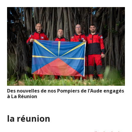
Des nouvelles de nos Pompiers de l’Aude engagés
à La Réunion
la réunion