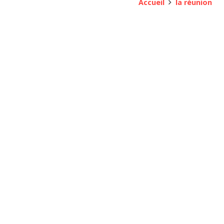
Accueil
la réunion