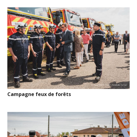
Campagne feux de forêts