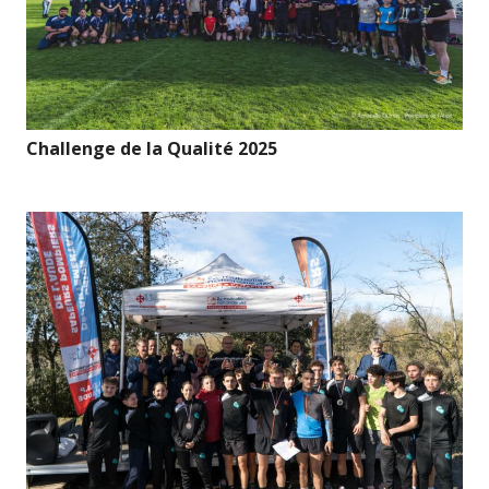
Challenge de la Qualité 2025