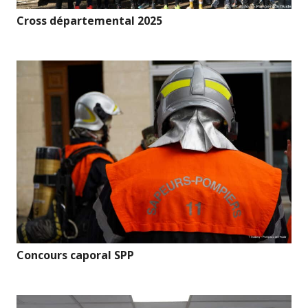
Cross départemental 2025
Concours caporal SPP