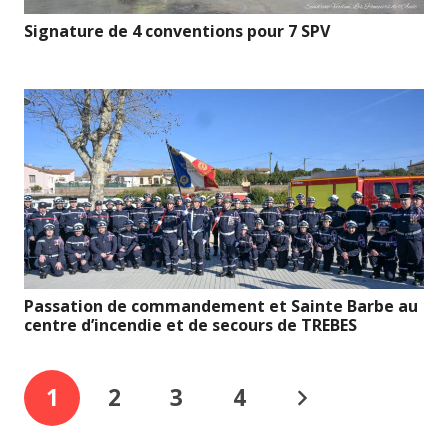
Signature de 4 conventions pour 7 SPV
Passation de commandement et Sainte Barbe au
centre d’incendie et de secours de TREBES
1
2
3
4