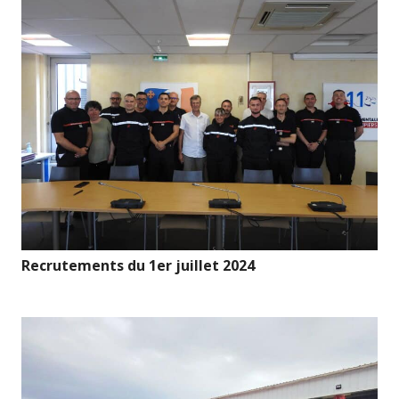
Recrutements du 1er juillet 2024