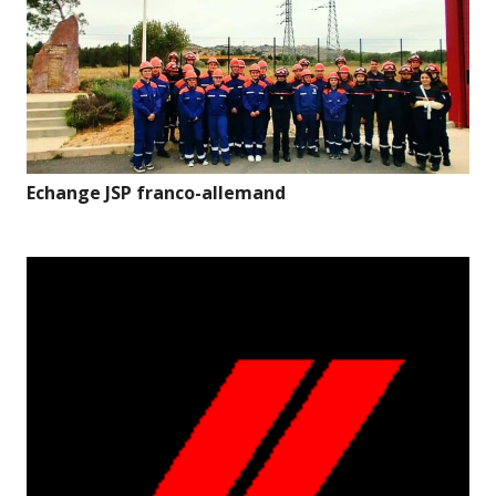
Echange JSP franco-allemand