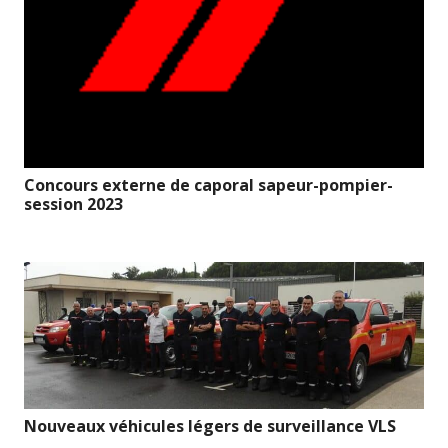
Concours externe de caporal sapeur-pompier-
session 2023
Nouveaux véhicules légers de surveillance VLS