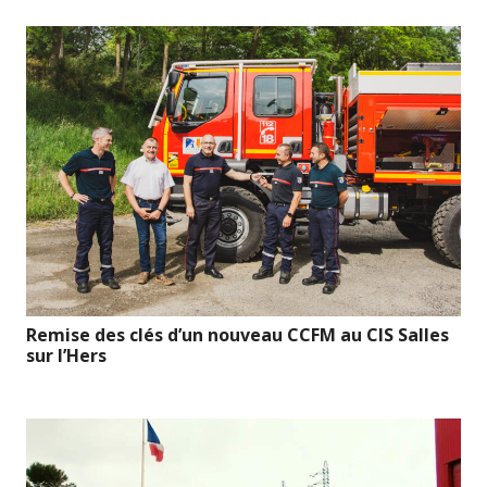
Remise des clés d’un nouveau CCFM au CIS Salles
sur l’Hers