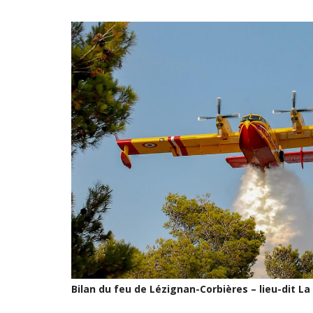
Bilan du feu de Lézignan-Corbières – lieu-dit La