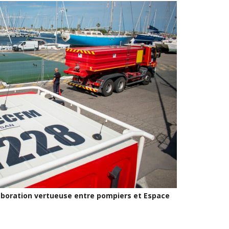
laboration vertueuse entre pompiers et Espace