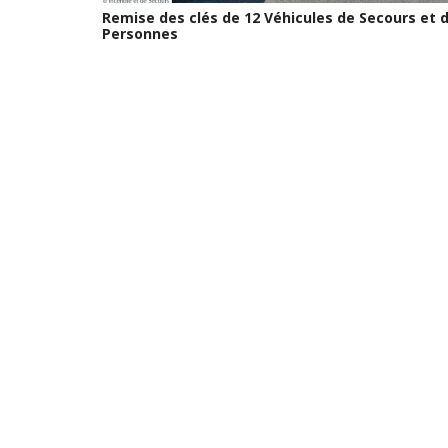
Remise des clés de 12 Véhicules de Secours et 
Personnes