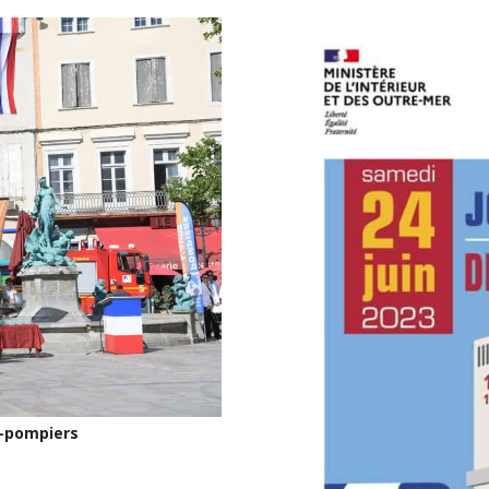
s-pompiers