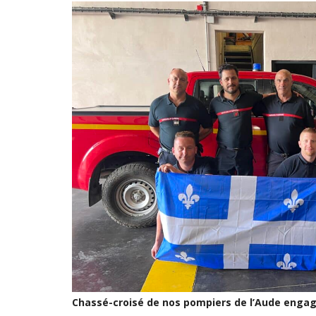
Chassé-croisé de nos pompiers de l’Aude enga