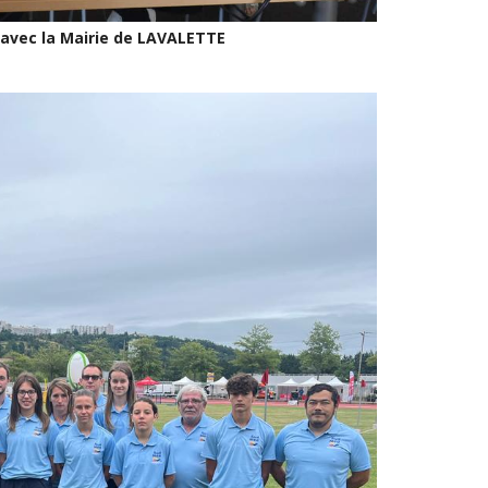
 avec la Mairie de LAVALETTE