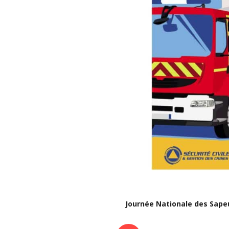
Journée Nationale des Sap