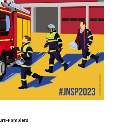
eurs-Pompiers