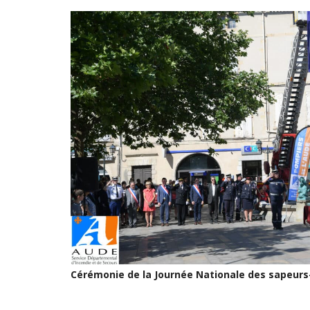
Cérémonie de la Journée Nationale des sapeur