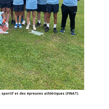
s sportif et des épreuves athlétiques (FINAT)