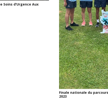
de Soins d’Urgence Aux
Finale nationale du parcour
2023