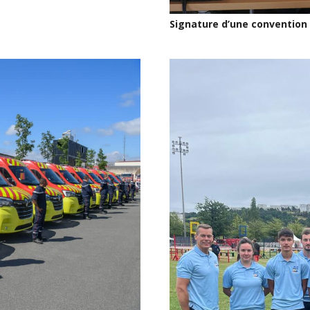
Signature d’une convention