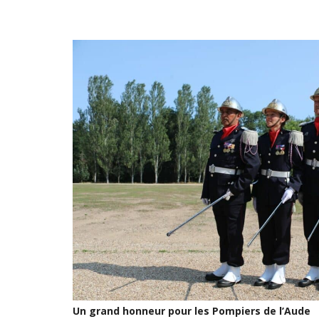
Un grand honneur pour les Pompiers de l’Aude