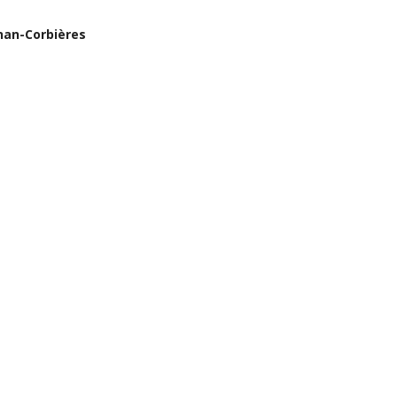
nan-Corbières