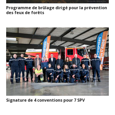
Programme de brûlage dirigé pour la prévention
des feux de forêts
Signature de 4 conventions pour 7 SPV