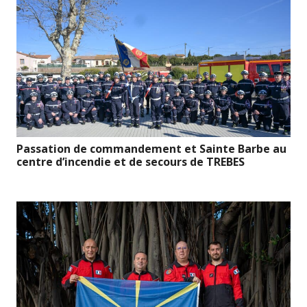
Passation de commandement et Sainte Barbe au
centre d’incendie et de secours de TREBES