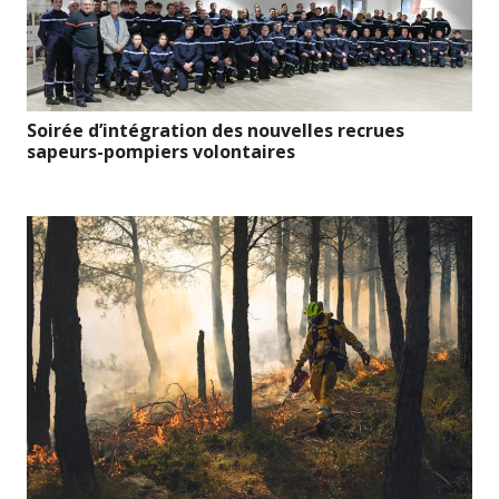
Soirée d’intégration des nouvelles recrues
sapeurs-pompiers volontaires