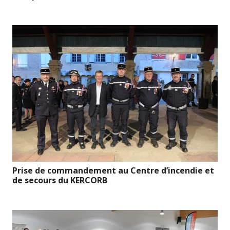
Prise de commandement au Centre d’incendie et
de secours du KERCORB