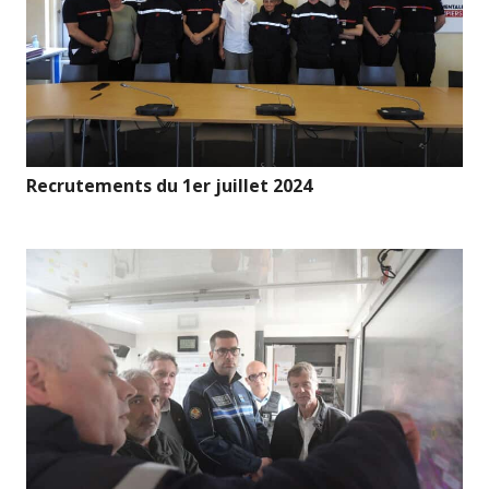
Recrutements du 1er juillet 2024