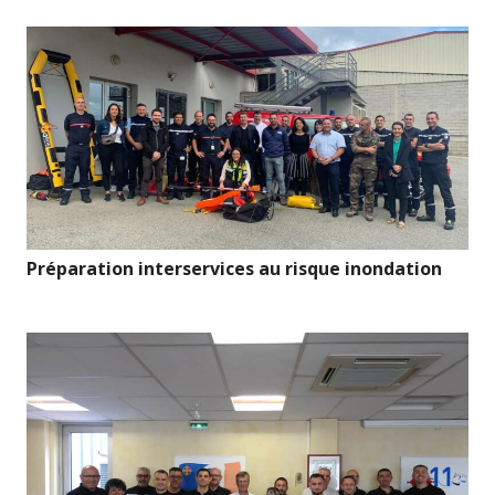
Préparation interservices au risque inondation