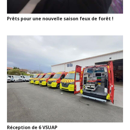
Prêts pour une nouvelle saison feux de forêt !
Réception de 6 VSUAP