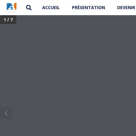
ACCUEIL
PRÉSENTATION
DEVENIR
1 / 7