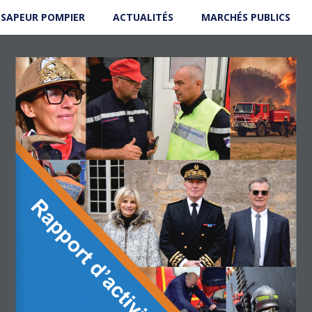
 SAPEUR POMPIER
ACTUALITÉS
MARCHÉS PUBLICS
Rapport d’activité 2025