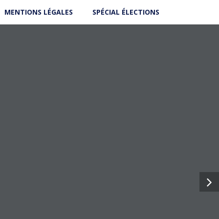
MENTIONS LÉGALES
SPÉCIAL ÉLECTIONS