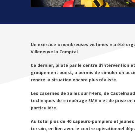
Un exercice « nombreuses victimes » a été or
Villeneuve la Comptal.
Ce dernier, piloté par le centre d’intervention 
groupement ouest, a permis de simuler un accid
rendre la situation encore plus réaliste.
Les casernes de Salles sur l’Hers, de Castelnau
techniques de « repérage SMV » et de prise en
particulière.
Au total plus de 40 sapeurs-pompiers et jeunes
terrain, en lien avec le centre opérationnel dé