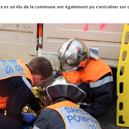
vés et un élu de la commune ont également pu s’entraîner su