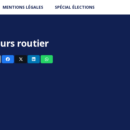
MENTIONS LÉGALES
SPÉCIAL ÉLECTIONS
urs routier