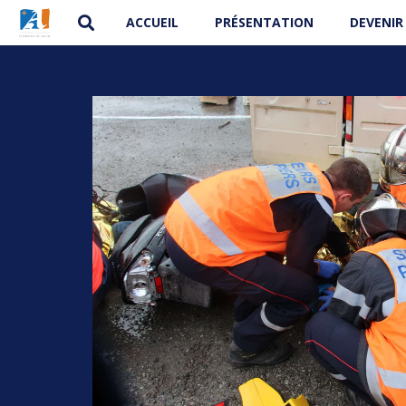
ACCUEIL
PRÉSENTATION
DEVENIR