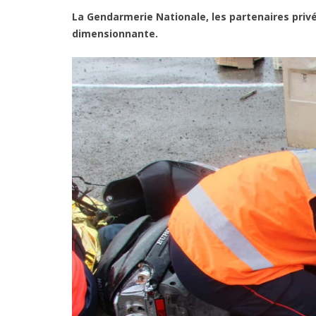
La Gendarmerie Nationale, les partenaires pri
dimensionnante.