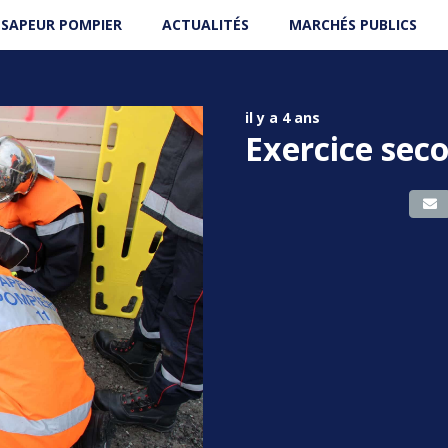
 SAPEUR POMPIER
ACTUALITÉS
MARCHÉS PUBLICS
il y a 4 ans
Exercice seco