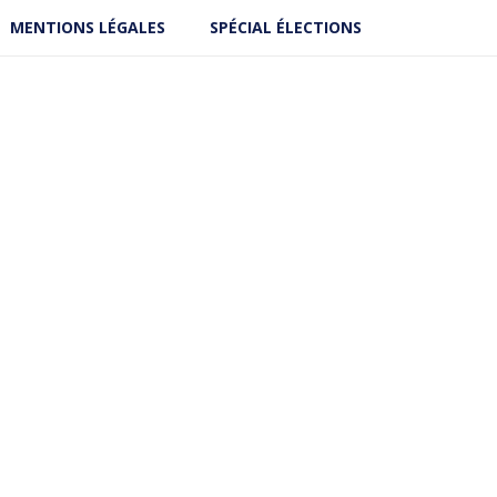
MENTIONS LÉGALES
SPÉCIAL ÉLECTIONS