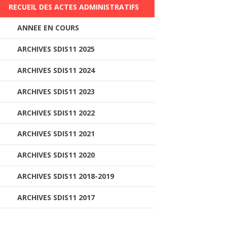
RECUEIL DES ACTES ADMINISTRATIFS
ANNEE EN COURS
ARCHIVES SDIS11 2025
ARCHIVES SDIS11 2024
ARCHIVES SDIS11 2023
ARCHIVES SDIS11 2022
ARCHIVES SDIS11 2021
ARCHIVES SDIS11 2020
ARCHIVES SDIS11 2018-2019
ARCHIVES SDIS11 2017