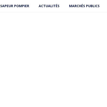
 SAPEUR POMPIER
ACTUALITÉS
MARCHÉS PUBLICS