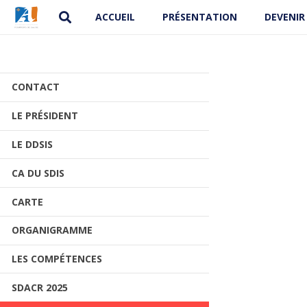
ACCUEIL
PRÉSENTATION
DEVENIR
CONTACT
LE PRÉSIDENT
LE DDSIS
CA DU SDIS
CARTE
ORGANIGRAMME
LES COMPÉTENCES
SDACR 2025