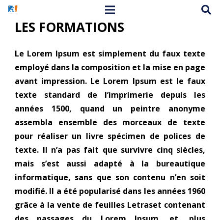
LES FORMATIONS
Le
Lorem Ipsum
est simplement du faux texte
employé dans la composition et la mise en page
avant impression. Le Lorem Ipsum est le faux
texte standard de l’imprimerie depuis les
années 1500, quand un peintre anonyme
assembla ensemble des morceaux de texte
pour réaliser un livre spécimen de polices de
texte. Il n’a pas fait que survivre cinq siècles,
mais s’est aussi adapté à la bureautique
informatique, sans que son contenu n’en soit
modifié. Il a été popularisé dans les années 1960
grâce à la vente de feuilles Letraset contenant
des passages du Lorem Ipsum, et, plus