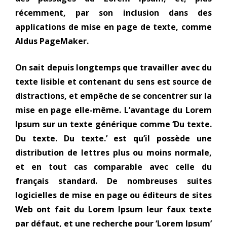
récemment, par son inclusion dans des
applications de mise en page de texte, comme
Aldus PageMaker.
On sait depuis longtemps que travailler avec du
texte lisible et contenant du sens est source de
distractions, et empêche de se concentrer sur la
mise en page elle-même. L’avantage du Lorem
Ipsum sur un texte générique comme ‘Du texte.
Du texte. Du texte.’ est qu’il possède une
distribution de lettres plus ou moins normale,
et en tout cas comparable avec celle du
français standard. De nombreuses suites
logicielles de mise en page ou éditeurs de sites
Web ont fait du Lorem Ipsum leur faux texte
par défaut, et une recherche pour ‘Lorem Ipsum’