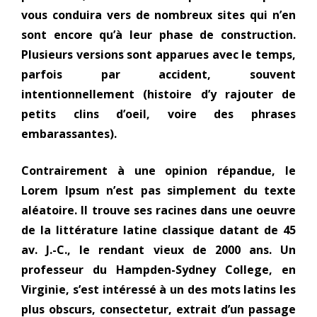
vous conduira vers de nombreux sites qui n’en
sont encore qu’à leur phase de construction.
Plusieurs versions sont apparues avec le temps,
parfois par accident, souvent
intentionnellement (histoire d’y rajouter de
petits clins d’oeil, voire des phrases
embarassantes).
Contrairement à une opinion répandue, le
Lorem Ipsum n’est pas simplement du texte
aléatoire. Il trouve ses racines dans une oeuvre
de la littérature latine classique datant de 45
av. J.-C., le rendant vieux de 2000 ans. Un
professeur du Hampden-Sydney College, en
Virginie, s’est intéressé à un des mots latins les
plus obscurs, consectetur, extrait d’un passage