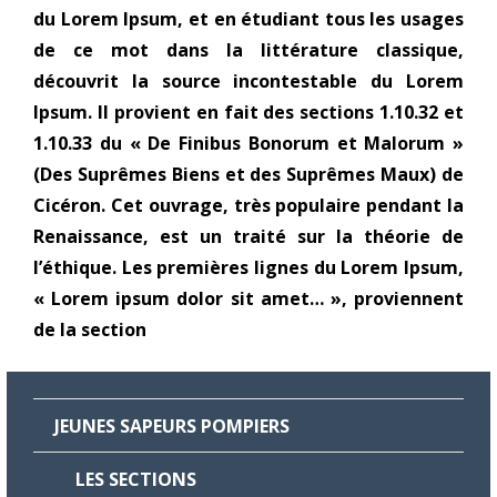
du Lorem Ipsum, et en étudiant tous les usages
de ce mot dans la littérature classique,
découvrit la source incontestable du Lorem
Ipsum. Il provient en fait des sections 1.10.32 et
1.10.33 du « De Finibus Bonorum et Malorum »
(Des Suprêmes Biens et des Suprêmes Maux) de
Cicéron. Cet ouvrage, très populaire pendant la
Renaissance, est un traité sur la théorie de
l’éthique. Les premières lignes du Lorem Ipsum,
« Lorem ipsum dolor sit amet… », proviennent
de la section
JEUNES SAPEURS POMPIERS
LES SECTIONS