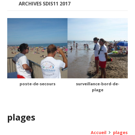
ARCHIVES SDIS11 2017
poste-de-secours
surveillance-bord-de-
plage
plages
Accueil
plages