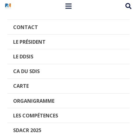
CONTACT
LE PRÉSIDENT
LE DDSIS
CA DU SDIS
CARTE
ORGANIGRAMME
LES COMPÉTENCES
SDACR 2025