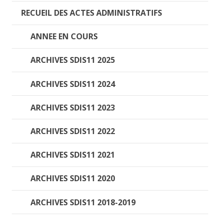
RECUEIL DES ACTES ADMINISTRATIFS
ANNEE EN COURS
ARCHIVES SDIS11 2025
ARCHIVES SDIS11 2024
ARCHIVES SDIS11 2023
ARCHIVES SDIS11 2022
ARCHIVES SDIS11 2021
ARCHIVES SDIS11 2020
ARCHIVES SDIS11 2018-2019