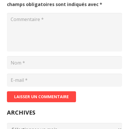
champs obligatoires sont indiqués avec
*
LAISSER UN COMMENTAIRE
ARCHIVES
ARCHIVES