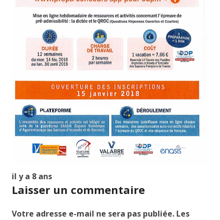
il y a 8 ans
Laisser un commentaire
Votre adresse e-mail ne sera pas publiée.
Les