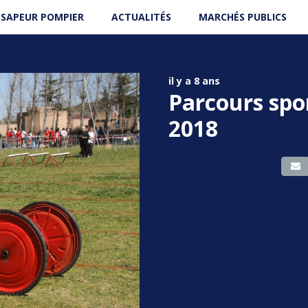
 SAPEUR POMPIER
ACTUALITÉS
MARCHÉS PUBLICS
il y a 8 ans
Parcours spo
2018