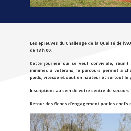
Les épreuves du
Challenge de la Qualité
de l’AU
de 13 h 00.
Cette journée qui se veut conviviale, réuni
minimes à vétérans, le parcours permet à cha
poids, vitesse et saut en hauteur et surtout le
Inscriptions au sein de votre centre de secours.
Retour des fiches d’engagement par les chefs de