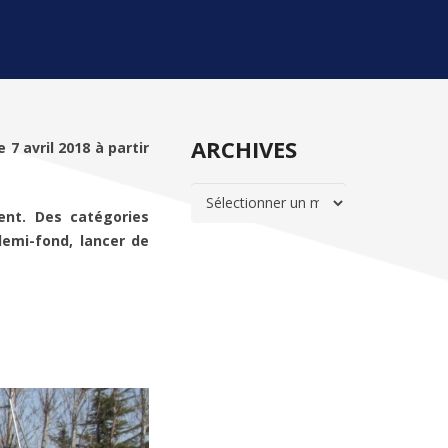
ARCHIVES
7 avril 2018 à partir
ARCHIVES
ent. Des catégories
demi-fond, lancer de