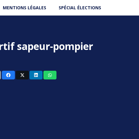
MENTIONS LÉGALES
SPÉCIAL ÉLECTIONS
rtif sapeur-pompier