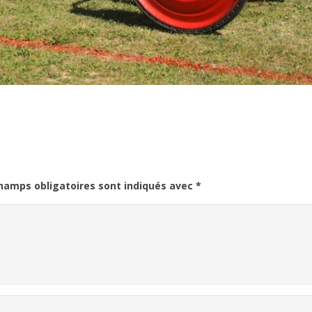
hamps obligatoires sont indiqués avec
*