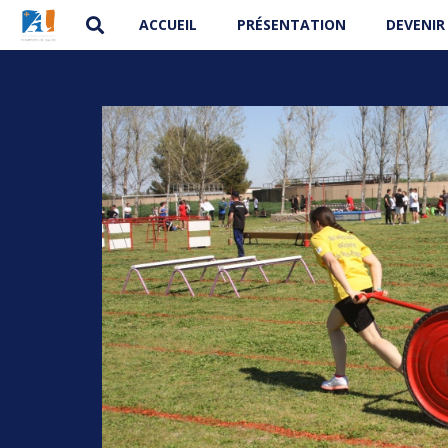
ACCUEIL
PRÉSENTATION
DEVENIR