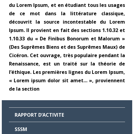
du Lorem Ipsum, et en étudiant tous les usages
de ce mot dans la littérature classique,
découvrit la source incontestable du Lorem
Ipsum. Il provient en fait des sections 1.10.32 et
1.10.33 du « De Finibus Bonorum et Malorum »
(Des Suprêmes Biens et des Suprêmes Maux) de
Cicéron. Cet ouvrage, très populaire pendant la
Renaissance, est un traité sur la théorie de
l’éthique. Les premières lignes du Lorem Ipsum,
« Lorem ipsum dolor sit amet… », proviennent
de la section
RAPPORT D’ACTIVITE
SSSM