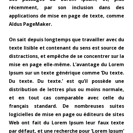
récemment, par son inclusion dans des
applications de mise en page de texte, comme
Aldus PageMaker.
On sait depuis longtemps que travailler avec du
texte lisible et contenant du sens est source de
distractions, et empêche de se concentrer sur la
mise en page elle-même. L’avantage du Lorem
Ipsum sur un texte générique comme ‘Du texte.
Du texte. Du texte.’ est qu’il possède une
distribution de lettres plus ou moins normale,
et en tout cas comparable avec celle du
français standard. De nombreuses suites
logicielles de mise en page ou éditeurs de sites
Web ont fait du Lorem Ipsum leur faux texte
par défaut, et une recherche pour ‘Lorem Ipsum’