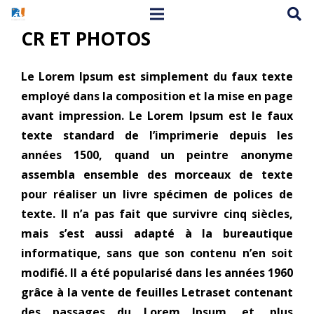
CR ET PHOTOS
Le
Lorem Ipsum
est simplement du faux texte
employé dans la composition et la mise en page
avant impression. Le Lorem Ipsum est le faux
texte standard de l’imprimerie depuis les
années 1500, quand un peintre anonyme
assembla ensemble des morceaux de texte
pour réaliser un livre spécimen de polices de
texte. Il n’a pas fait que survivre cinq siècles,
mais s’est aussi adapté à la bureautique
informatique, sans que son contenu n’en soit
modifié. Il a été popularisé dans les années 1960
grâce à la vente de feuilles Letraset contenant
des passages du Lorem Ipsum, et, plus