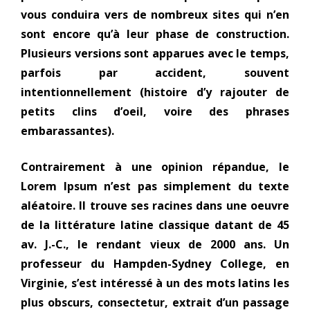
vous conduira vers de nombreux sites qui n’en
sont encore qu’à leur phase de construction.
Plusieurs versions sont apparues avec le temps,
parfois par accident, souvent
intentionnellement (histoire d’y rajouter de
petits clins d’oeil, voire des phrases
embarassantes).
Contrairement à une opinion répandue, le
Lorem Ipsum n’est pas simplement du texte
aléatoire. Il trouve ses racines dans une oeuvre
de la littérature latine classique datant de 45
av. J.-C., le rendant vieux de 2000 ans. Un
professeur du Hampden-Sydney College, en
Virginie, s’est intéressé à un des mots latins les
plus obscurs, consectetur, extrait d’un passage