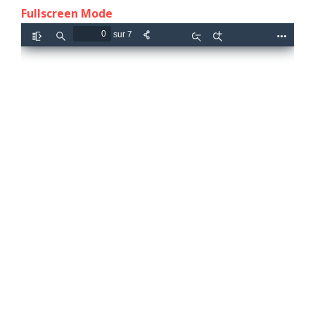
Fullscreen Mode