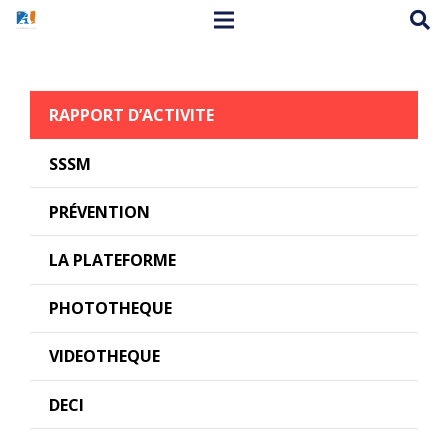
RAPPORT D’ACTIVITE
SSSM
PRÉVENTION
LA PLATEFORME
PHOTOTHEQUE
VIDEOTHEQUE
DECI