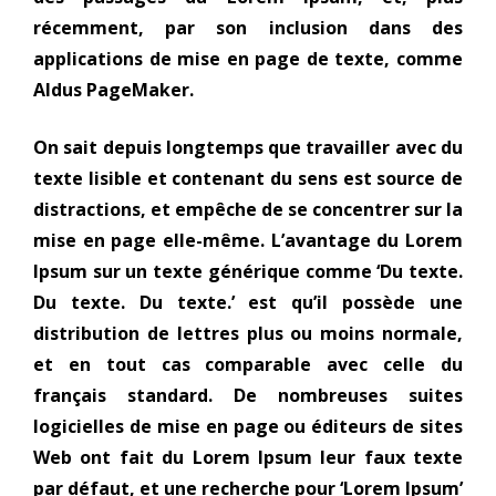
récemment, par son inclusion dans des
applications de mise en page de texte, comme
Aldus PageMaker.
On sait depuis longtemps que travailler avec du
texte lisible et contenant du sens est source de
distractions, et empêche de se concentrer sur la
mise en page elle-même. L’avantage du Lorem
Ipsum sur un texte générique comme ‘Du texte.
Du texte. Du texte.’ est qu’il possède une
distribution de lettres plus ou moins normale,
et en tout cas comparable avec celle du
français standard. De nombreuses suites
logicielles de mise en page ou éditeurs de sites
Web ont fait du Lorem Ipsum leur faux texte
par défaut, et une recherche pour ‘Lorem Ipsum’