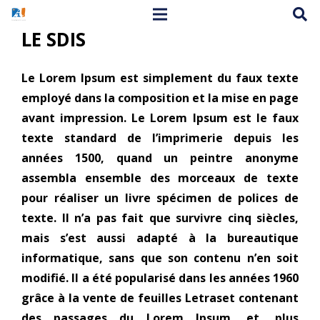
LE SDIS
Le
Lorem Ipsum
est simplement du faux texte
employé dans la composition et la mise en page
avant impression. Le Lorem Ipsum est le faux
texte standard de l’imprimerie depuis les
années 1500, quand un peintre anonyme
assembla ensemble des morceaux de texte
pour réaliser un livre spécimen de polices de
texte. Il n’a pas fait que survivre cinq siècles,
mais s’est aussi adapté à la bureautique
informatique, sans que son contenu n’en soit
modifié. Il a été popularisé dans les années 1960
grâce à la vente de feuilles Letraset contenant
des passages du Lorem Ipsum, et, plus