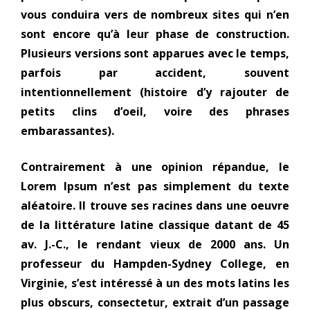
vous conduira vers de nombreux sites qui n’en
sont encore qu’à leur phase de construction.
Plusieurs versions sont apparues avec le temps,
parfois par accident, souvent
intentionnellement (histoire d’y rajouter de
petits clins d’oeil, voire des phrases
embarassantes).
Contrairement à une opinion répandue, le
Lorem Ipsum n’est pas simplement du texte
aléatoire. Il trouve ses racines dans une oeuvre
de la littérature latine classique datant de 45
av. J.-C., le rendant vieux de 2000 ans. Un
professeur du Hampden-Sydney College, en
Virginie, s’est intéressé à un des mots latins les
plus obscurs, consectetur, extrait d’un passage