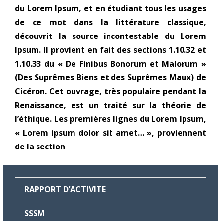
du Lorem Ipsum, et en étudiant tous les usages
de ce mot dans la littérature classique,
découvrit la source incontestable du Lorem
Ipsum. Il provient en fait des sections 1.10.32 et
1.10.33 du « De Finibus Bonorum et Malorum »
(Des Suprêmes Biens et des Suprêmes Maux) de
Cicéron. Cet ouvrage, très populaire pendant la
Renaissance, est un traité sur la théorie de
l’éthique. Les premières lignes du Lorem Ipsum,
« Lorem ipsum dolor sit amet… », proviennent
de la section
RAPPORT D’ACTIVITE
SSSM