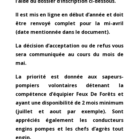
l’aide du dossier d’inscription ci-dessous.
Il est mis en ligne en début d’année et doit
être renvoyé complet pour la mi-avril
(date mentionnée dans le document).
La décision d’acceptation ou de refus vous
sera communiquée au cours du mois de
mai.
La priorité est donnée aux sapeurs-
pompiers volontaires détenant la
compétence d’équipier Feux De Forêts et
ayant une disponibilité de 2 mois minimum
(juillet et aout par exemple). Sont
appréciés également les conducteurs
engins pompes et les chefs d’agrès tout
engin.