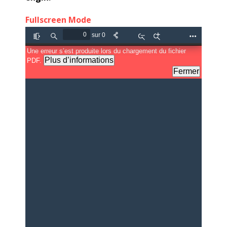
Fullscreen Mode