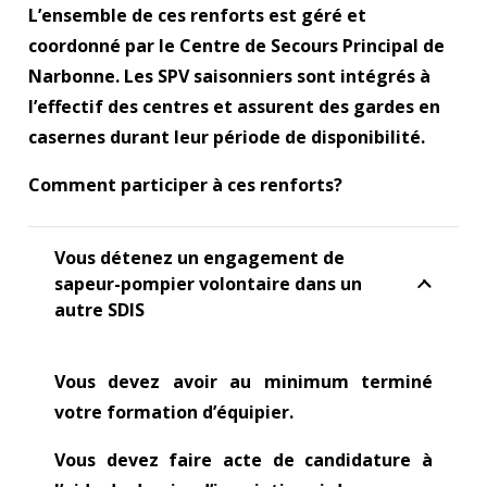
L’ensemble de ces renforts est géré et
coordonné par le Centre de Secours Principal de
Narbonne. Les SPV saisonniers sont intégrés à
l’effectif des centres et assurent des gardes en
casernes durant leur période de disponibilité.
Comment participer à ces renforts?
Vous détenez un engagement de
sapeur-pompier volontaire dans un
autre SDIS
Vous devez avoir au minimum terminé
votre formation d’équipier.
Vous devez faire acte de candidature à