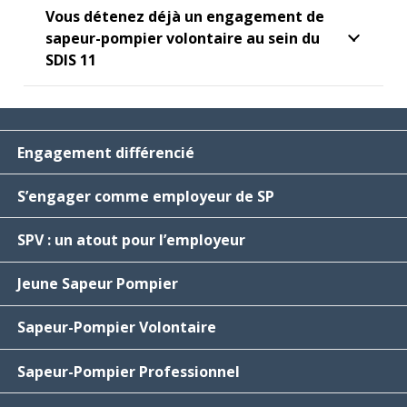
Vous détenez déjà un engagement de
sapeur-pompier volontaire au sein du
SDIS 11
Engagement différencié
S’engager comme employeur de SP
SPV : un atout pour l’employeur
Jeune Sapeur Pompier
Sapeur-Pompier Volontaire
Sapeur-Pompier Professionnel