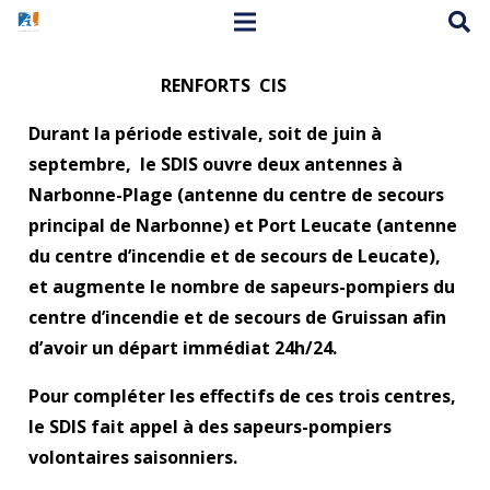
RENFORTS CIS
Durant la période estivale, soit de juin à
septembre, le SDIS ouvre deux antennes à
Narbonne-Plage (antenne du centre de secours
principal de Narbonne) et Port Leucate (antenne
du centre d’incendie et de secours de Leucate),
et augmente le nombre de sapeurs-pompiers du
centre d’incendie et de secours de Gruissan afin
d’avoir un départ immédiat 24h/24.
Pour compléter les effectifs de ces trois centres,
le SDIS fait appel à des sapeurs-pompiers
volontaires saisonniers.