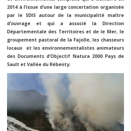
2014 à l’issue d’une large concertation organisée
par le SDIS autour de la municipalité maître
d’ouvrage et qui a associé la Direction
Départementale des Territoires et de le Mer, le
groupement pastoral de la Fajolle, les chasseurs
locaux et les environnementalistes animateurs
des Documents d’Objectif Natura 2000 Pays de
Sault et Vallée du Rébenty.