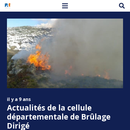
il y a 9 ans
Actualités de la cellule
départementale de Brûlage
Dirigé