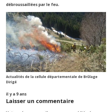
débroussaillées par le feu.
Actualités de la cellule départementale de Brûlage
Dirigé
il y a 9 ans
Laisser un commentaire