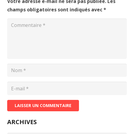
Votre adresse e-mail ne sera pas publiée.
Les
champs obligatoires sont indiqués avec
*
LAISSER UN COMMENTAIRE
ARCHIVES