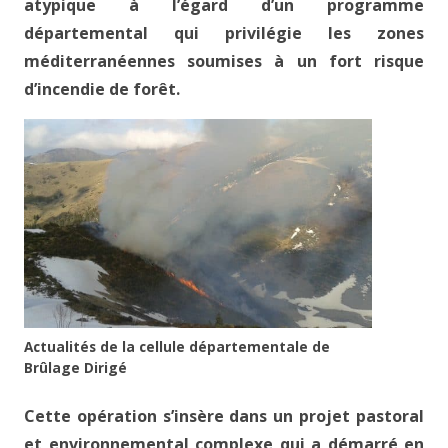
atypique à l’égard d’un programme
départemental qui privilégie les zones
méditerranéennes soumises à un fort risque
d’incendie de forêt.
Actualités de la cellule départementale de
Brûlage Dirigé
Cette opération s’insère dans un projet pastoral
et environnemental complexe qui a démarré en