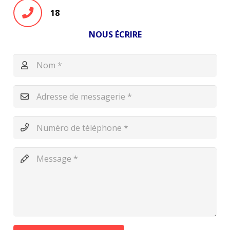
18
NOUS ÉCRIRE