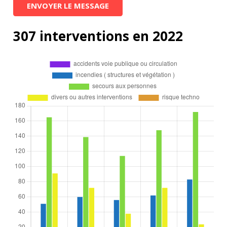
ENVOYER LE MESSAGE
307 interventions en 2022