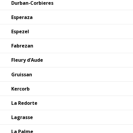
Durban-Corbieres
Esperaza
Espezel
Fabrezan
Fleury d’Aude
Gruissan
Kercorb
La Redorte
Lagrasse
La Palme