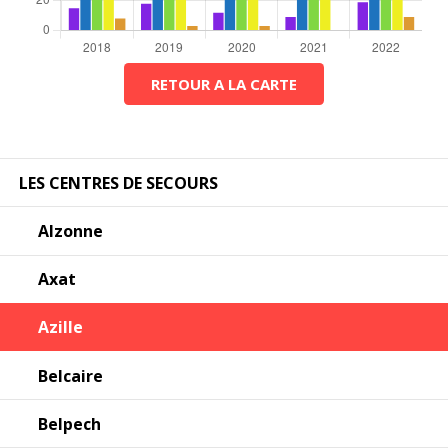
RETOUR A LA CARTE
LES CENTRES DE SECOURS
Alzonne
Axat
Azille
Belcaire
Belpech