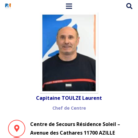
Capitaine TOULZE Laurent
Chef de Centre
Centre de Secours Résidence Soleil –
Avenue des Cathares 11700 AZILLE