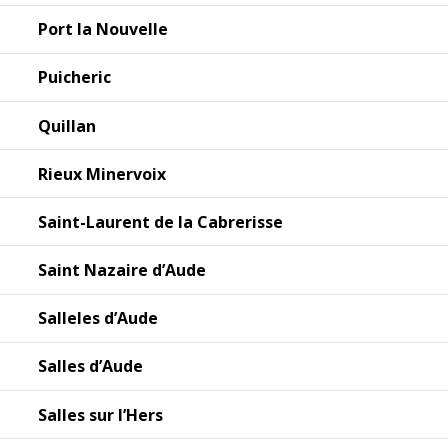
Port la Nouvelle
Puicheric
Quillan
Rieux Minervoix
Saint-Laurent de la Cabrerisse
Saint Nazaire d’Aude
Salleles d’Aude
Salles d’Aude
Salles sur l’Hers