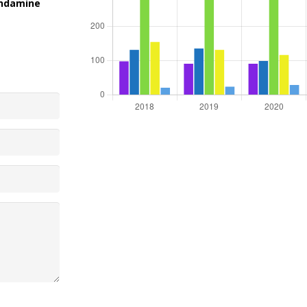
Condamine