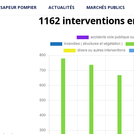
 SAPEUR POMPIER
ACTUALITÉS
MARCHÉS PUBLICS
1162 interventions e