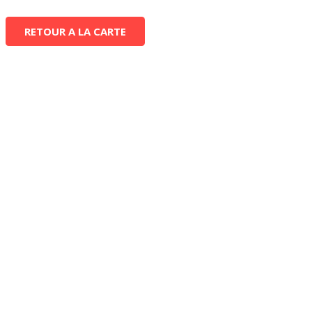
RETOUR A LA CARTE