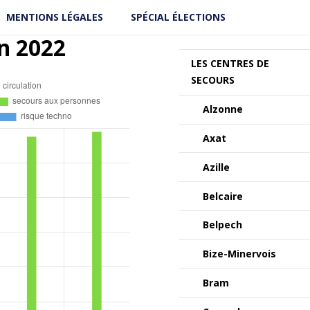
MENTIONS LÉGALES
SPÉCIAL ÉLECTIONS
n 2022
LES CENTRES DE
SECOURS
Alzonne
Axat
Azille
Belcaire
Belpech
Bize-Minervois
Bram