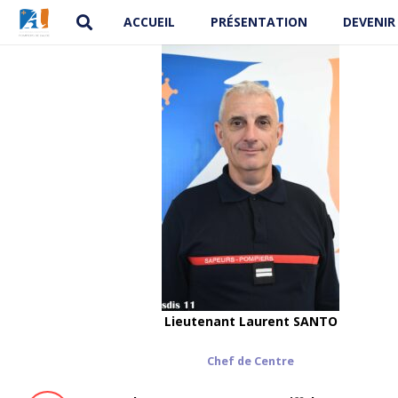
ACCUEIL
PRÉSENTATION
DEVENIR
Lieutenant Laurent SANTO
Chef de Centre