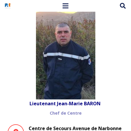
Lieutenant Jean-Marie BARON
Chef de Centre
Centre de Secours Avenue de Narbonne