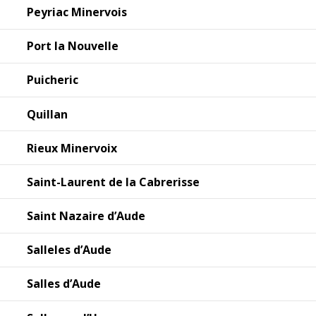
Peyriac Minervois
Port la Nouvelle
Puicheric
Quillan
Rieux Minervoix
Saint-Laurent de la Cabrerisse
Saint Nazaire d’Aude
Salleles d’Aude
Salles d’Aude