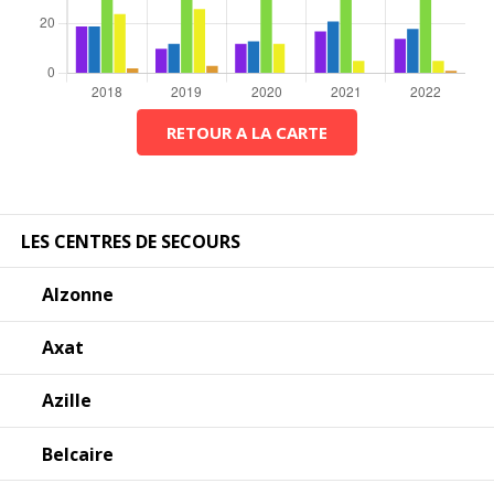
RETOUR A LA CARTE
LES CENTRES DE SECOURS
Alzonne
Axat
Azille
Belcaire