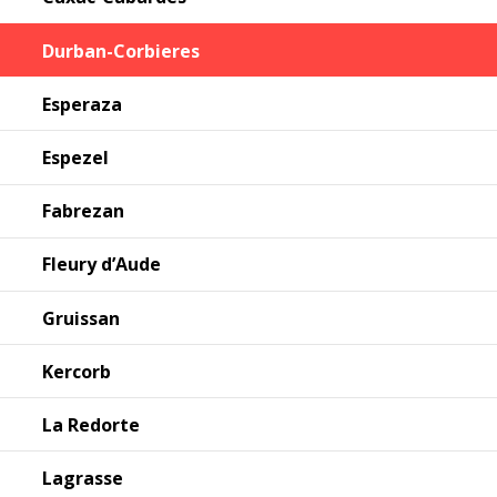
Durban-Corbieres
Esperaza
Espezel
Fabrezan
Fleury d’Aude
Gruissan
Kercorb
La Redorte
Lagrasse