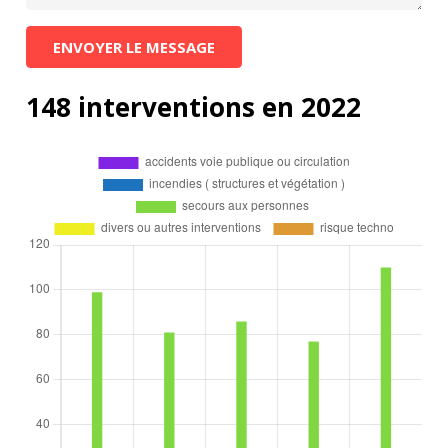
ENVOYER LE MESSAGE
148 interventions en 2022