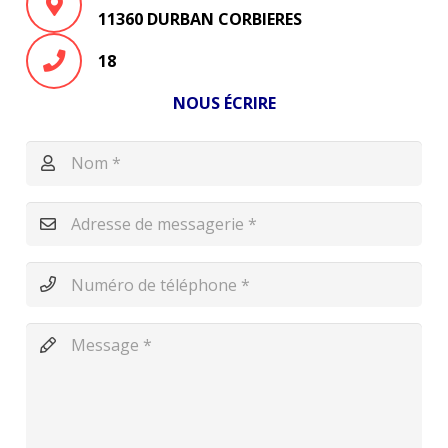
11360 DURBAN CORBIERES
18
NOUS ÉCRIRE