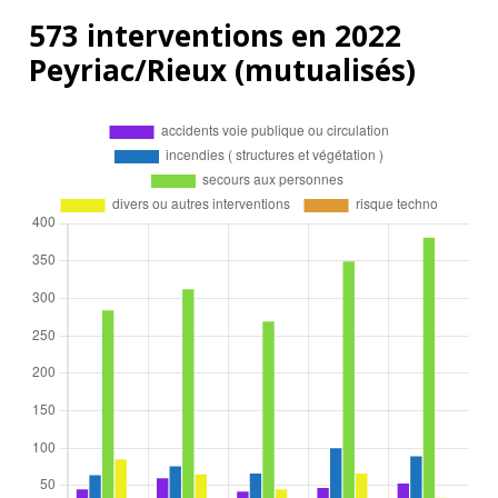
573 interventions en 2022
Peyriac/Rieux (mutualisés)