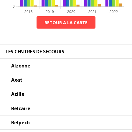
RETOUR A LA CARTE
LES CENTRES DE SECOURS
Alzonne
Axat
Azille
Belcaire
Belpech