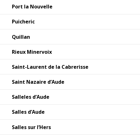
Port la Nouvelle
Puicheric
Quillan
Rieux Minervoix
Saint-Laurent de la Cabrerisse
Saint Nazaire d’Aude
Salleles d’Aude
Salles d’Aude
Salles sur l’Hers