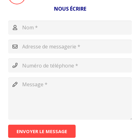
NOUS ÉCRIRE
ENVOYER LE MESSAGE