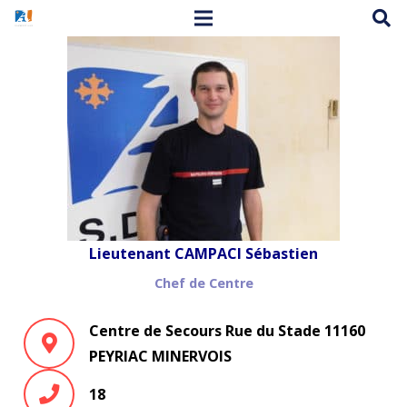
Lieutenant CAMPACI Sébastien
Chef de Centre
Centre de Secours Rue du Stade 11160
PEYRIAC MINERVOIS
18