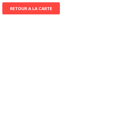
RETOUR A LA CARTE