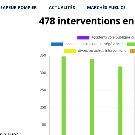
 SAPEUR POMPIER
ACTUALITÉS
MARCHÉS PUBLICS
478 interventions en
S D’AUDE