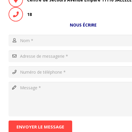
18
NOUS ÉCRIRE
ENVOYER LE MESSAGE