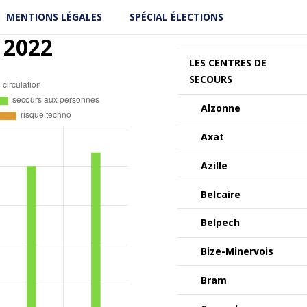
MENTIONS LÉGALES
SPÉCIAL ÉLECTIONS
 2022
LES CENTRES DE
SECOURS
Alzonne
Axat
Azille
Belcaire
Belpech
Bize-Minervois
Bram