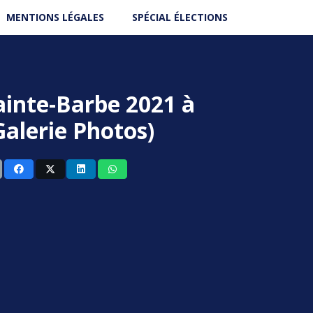
MENTIONS LÉGALES
SPÉCIAL ÉLECTIONS
inte-Barbe 2021 à
alerie Photos)