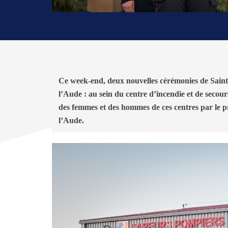
Ce week-end, deux nouvelles cérémonies de Saint
l’Aude : au sein du centre d’incendie et de secour
des femmes et des hommes de ces centres par le p
l’Aude.