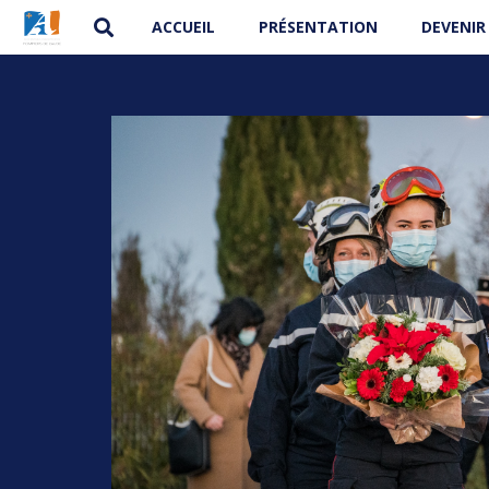
ACCUEIL
PRÉSENTATION
DEVENIR