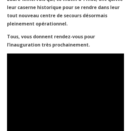
leur caserne historique pour se rendre dans leur
tout nouveau centre de secours désormais
pleinement opérationnel.
Tous, vous donnent rendez-vous pour
l’inauguration très prochainement.