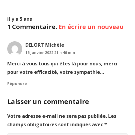
il y a 5 ans
1
Commentaire
.
En écrire un nouveau
DELORT Michèle
15 janvier 2022 21 h 46 min
Merci à vous tous qui êtes là pour nous, merci
pour votre efficacité, votre sympathie…
Répondre
Laisser un commentaire
Votre adresse e-mail ne sera pas publiée.
Les
champs obligatoires sont indiqués avec
*