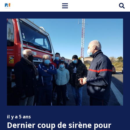
il y a 5 ans
Dernier coup de sirène pour