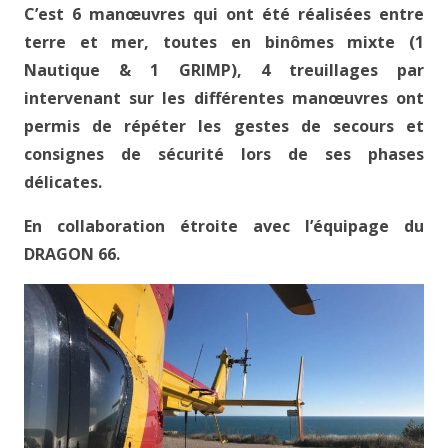
C’est 6 manœuvres qui ont été réalisées entre
terre et mer, toutes en binômes mixte (1
Nautique & 1 GRIMP), 4 treuillages par
intervenant sur les différentes manœuvres ont
permis de répéter les gestes de secours et
consignes de sécurité lors de ses phases
délicates.
En collaboration étroite avec l’équipage du
DRAGON 66.