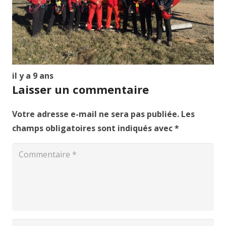
il y a 9 ans
Laisser un commentaire
Votre adresse e-mail ne sera pas publiée.
Les
champs obligatoires sont indiqués avec
*