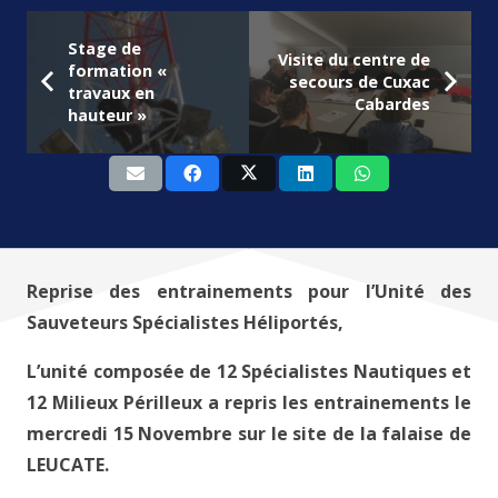
Stage de
Visite du centre de
formation «
secours de Cuxac
travaux en
Cabardes
hauteur »
Reprise des entrainements pour l’Unité des
Sauveteurs Spécialistes Héliportés,
L’unité composée de 12 Spécialistes Nautiques et
12 Milieux Périlleux a repris les entrainements le
mercredi 15 Novembre sur le site de la falaise de
LEUCATE.