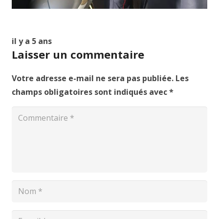
il y a 5 ans
Laisser un commentaire
Votre adresse e-mail ne sera pas publiée.
Les
champs obligatoires sont indiqués avec
*