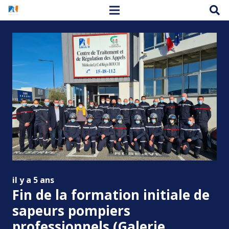
il y a 5 ans
Fin de la formation initiale de
sapeurs pompiers
professionnels (Galerie