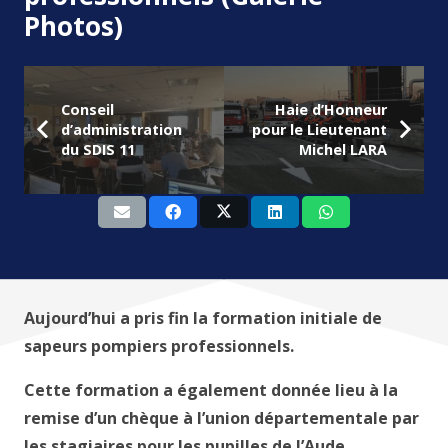
Photos)
Conseil
Haie d’Honneur
d’administration
pour le Lieutenant
du SDIS 11
Michel LARA
Aujourd’hui a pris fin la formation initiale de
sapeurs pompiers professionnels.
Cette formation a également donnée lieu à la
remise d’un chèque à l’union départementale par
les stagiaires pour les pupilles de l’Aude.