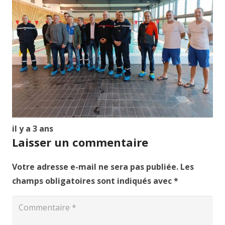
il y a 3 ans
Laisser un commentaire
Votre adresse e-mail ne sera pas publiée.
Les
champs obligatoires sont indiqués avec
*