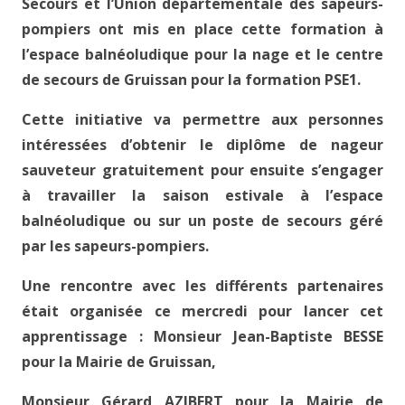
Secours et l’Union départementale des sapeurs-
pompiers ont mis en place cette formation à
l’espace balnéoludique pour la nage et le centre
de secours de Gruissan pour la formation PSE1.
Cette initiative va permettre aux personnes
intéressées d’obtenir le diplôme de nageur
sauveteur gratuitement pour ensuite s’engager
à travailler la saison estivale à l’espace
balnéoludique ou sur un poste de secours géré
par les sapeurs-pompiers.
Une rencontre avec les différents partenaires
était organisée ce mercredi pour lancer cet
apprentissage : Monsieur Jean-Baptiste BESSE
pour la Mairie de Gruissan,
Monsieur Gérard AZIBERT pour la Mairie de