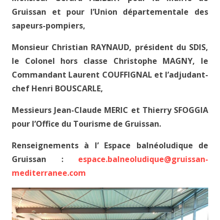
Gruissan et pour l’Union départementale des
sapeurs-pompiers,
Monsieur Christian RAYNAUD, président du SDIS,
le Colonel hors classe Christophe MAGNY, le
Commandant Laurent COUFFIGNAL et l’adjudant-
chef Henri BOUSCARLE,
Messieurs Jean-Claude MERIC et Thierry SFOGGIA
pour l’Office du Tourisme de Gruissan.
Renseignements à l’ Espace balnéoludique de
Gruissan :
espace.balneoludique@gruissan-
mediterranee.com