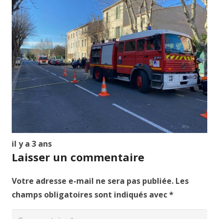
il y a 3 ans
Laisser un commentaire
Votre adresse e-mail ne sera pas publiée.
Les
champs obligatoires sont indiqués avec
*