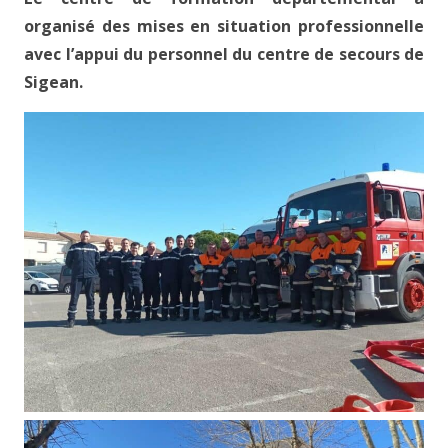
organisé des mises en situation professionnelle
avec l’appui du personnel du centre de secours de
Sigean.