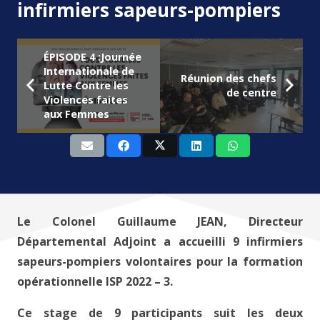
infirmiers sapeurs-pompiers
ÉPISODE 4 :Journée
Internationale de
Réunion des chefs
Lutte Contre les
de centre
Violences faites
aux Femmes
Le Colonel Guillaume JEAN, Directeur
Départemental Adjoint a accueilli 9 infirmiers
sapeurs-pompiers volontaires pour la formation
opérationnelle ISP 2022 – 3.
Ce stage de 9 participants suit les deux