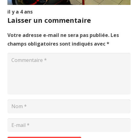
il y a 4 ans
Laisser un commentaire
Votre adresse e-mail ne sera pas publiée.
Les
champs obligatoires sont indiqués avec
*