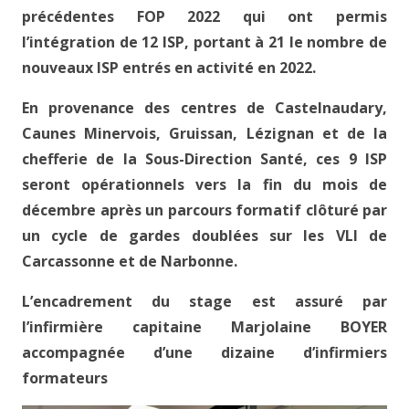
précédentes FOP 2022 qui ont permis
l’intégration de 12 ISP, portant à 21 le nombre de
nouveaux ISP entrés en activité en 2022.
En provenance des centres de Castelnaudary,
Caunes Minervois, Gruissan, Lézignan et de la
chefferie de la Sous-Direction Santé, ces 9 ISP
seront opérationnels vers la fin du mois de
décembre après un parcours formatif clôturé par
un cycle de gardes doublées sur les VLI de
Carcassonne et de Narbonne.
L’encadrement du stage est assuré par
l’infirmière capitaine Marjolaine BOYER
accompagnée d’une dizaine d’infirmiers
formateurs