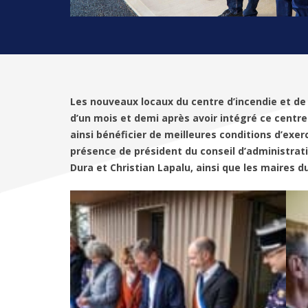
Les nouveaux locaux du centre d’incendie et de
d’un mois et demi après avoir intégré ce centre
ainsi bénéficier de meilleures conditions d’exe
présence de président du conseil d’administrat
Dura et Christian Lapalu, ainsi que les maires du