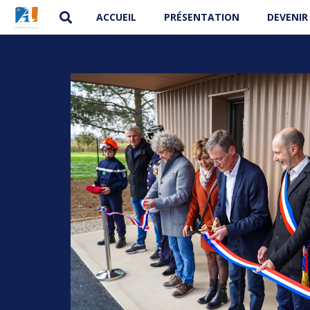
ACCUEIL
PRÉSENTATION
DEVENIR