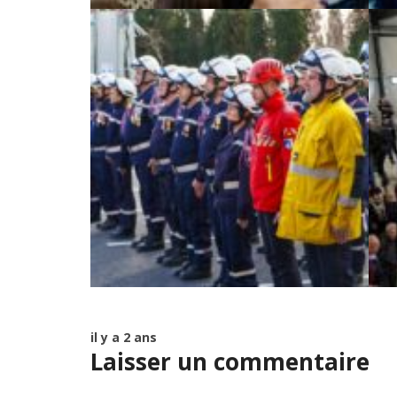
il y a 2 ans
Laisser un commentaire