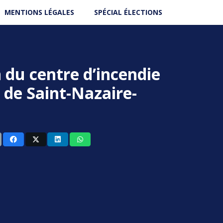
MENTIONS LÉGALES
SPÉCIAL ÉLECTIONS
 du centre d’incendie
 de Saint-Nazaire-