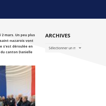
ARCHIVES
 2 mars. Un peu plus
 saint-nazarois vont
ARCHIVES
e s’est déroulée en
 du canton Danielle