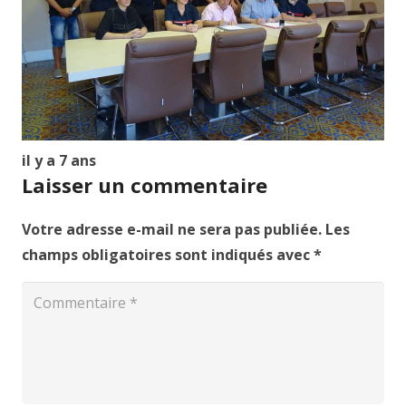
il y a 7 ans
Laisser un commentaire
Votre adresse e-mail ne sera pas publiée.
Les
champs obligatoires sont indiqués avec
*