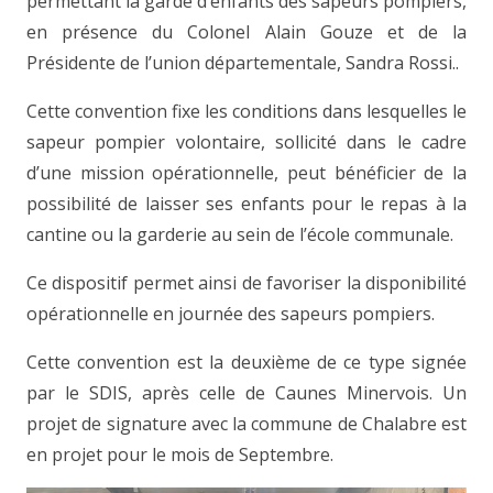
permettant la garde d’enfants des sapeurs pompiers,
en présence du Colonel Alain Gouze et de la
Présidente de l’union départementale, Sandra Rossi..
Cette convention fixe les conditions dans lesquelles le
sapeur pompier volontaire, sollicité dans le cadre
d’une mission opérationnelle, peut bénéficier de la
possibilité de laisser ses enfants pour le repas à la
cantine ou la garderie au sein de l’école communale.
Ce dispositif permet ainsi de favoriser la disponibilité
opérationnelle en journée des sapeurs pompiers.
Cette convention est la deuxième de ce type signée
par le SDIS, après celle de Caunes Minervois. Un
projet de signature avec la commune de Chalabre est
en projet pour le mois de Septembre.