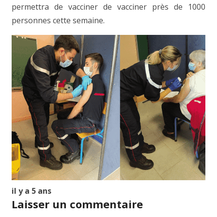
permettra de vacciner de vacciner près de 1000
personnes cette semaine.
il y a 5 ans
Laisser un commentaire