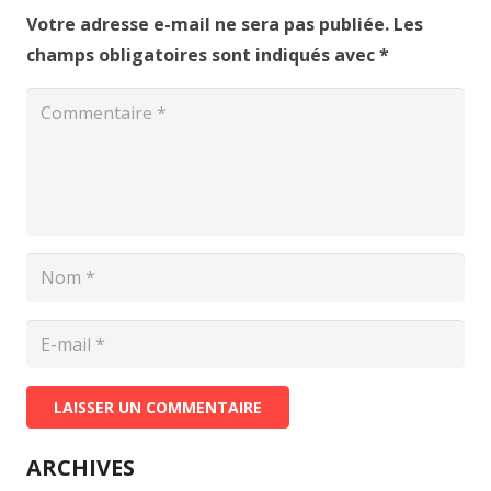
Votre adresse e-mail ne sera pas publiée.
Les
champs obligatoires sont indiqués avec
*
LAISSER UN COMMENTAIRE
ARCHIVES