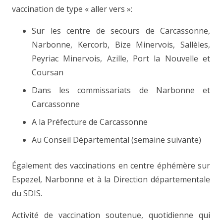
vaccination de type « aller vers »:
Sur les centre de secours de Carcassonne,
Narbonne, Kercorb, Bize Minervois, Sallèles,
Peyriac Minervois, Azille, Port la Nouvelle et
Coursan
Dans les commissariats de Narbonne et
Carcassonne
A la Préfecture de Carcassonne
Au Conseil Départemental (semaine suivante)
Également des vaccinations en centre éphémère sur
Espezel, Narbonne et à la Direction départementale
du SDIS.
Activité de vaccination soutenue, quotidienne qui