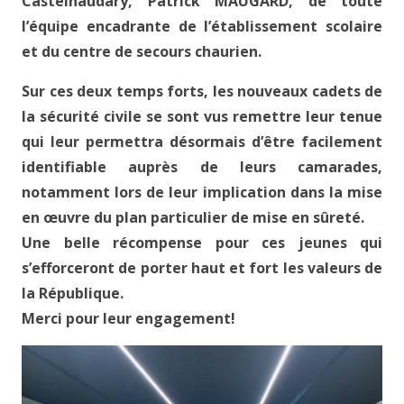
Castelnaudary, Patrick MAUGARD, de toute
l’équipe encadrante de l’établissement scolaire
et du centre de secours chaurien.
Sur ces deux temps forts, les nouveaux cadets de
la sécurité civile se sont vus remettre leur tenue
qui leur permettra désormais d’être facilement
identifiable auprès de leurs camarades,
notamment lors de leur implication dans la mise
en œuvre du plan particulier de mise en sûreté.
Une belle récompense pour ces jeunes qui
s’efforceront de porter haut et fort les valeurs de
la République.
Merci pour leur engagement!