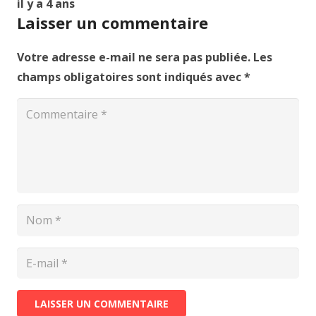
il y a 4 ans
Laisser un commentaire
Votre adresse e-mail ne sera pas publiée.
Les
champs obligatoires sont indiqués avec
*
LAISSER UN COMMENTAIRE