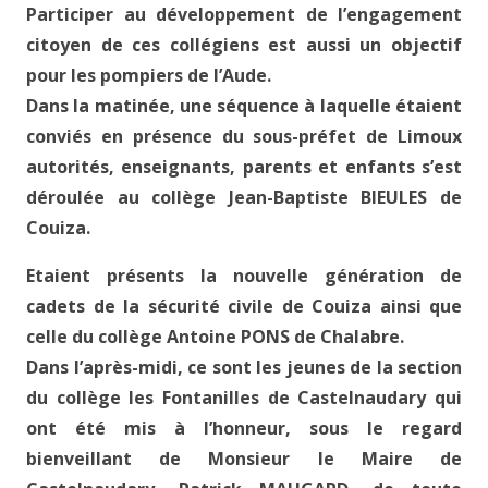
Participer au développement de l’engagement
citoyen de ces collégiens est aussi un objectif
pour les pompiers de l’Aude.
Dans la matinée, une séquence à laquelle étaient
conviés en présence du sous-préfet de Limoux
autorités, enseignants, parents et enfants s’est
déroulée au collège Jean-Baptiste BIEULES de
Couiza.
Etaient présents la nouvelle génération de
cadets de la sécurité civile de Couiza ainsi que
celle du collège Antoine PONS de Chalabre.
Dans l’après-midi, ce sont les jeunes de la section
du collège les Fontanilles de Castelnaudary qui
ont été mis à l’honneur, sous le regard
bienveillant de Monsieur le Maire de