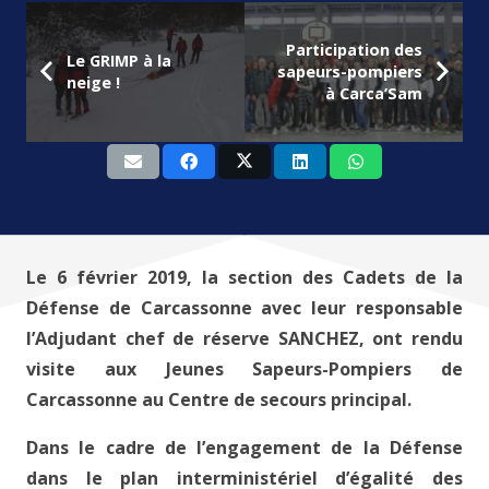
Participation des
Le GRIMP à la
sapeurs-pompiers
neige !
à Carca’Sam
Le 6 février 2019, la section des Cadets de la
Défense de Carcassonne avec leur responsable
l’Adjudant chef de réserve SANCHEZ, ont rendu
visite aux Jeunes Sapeurs-Pompiers de
Carcassonne au Centre de secours principal.
Dans le cadre de l’engagement de la Défense
dans le plan interministériel d’égalité des