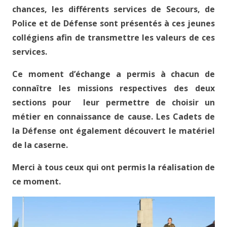
chances, les différents services de Secours, de
Police et de Défense sont présentés à ces jeunes
collégiens afin de transmettre les valeurs de ces
services.
Ce moment d’échange a permis à chacun de
connaître les missions respectives des deux
sections pour leur permettre de choisir un
métier en connaissance de cause. Les Cadets de
la Défense ont également découvert le matériel
de la caserne.
Merci à tous ceux qui ont permis la réalisation de
ce moment.