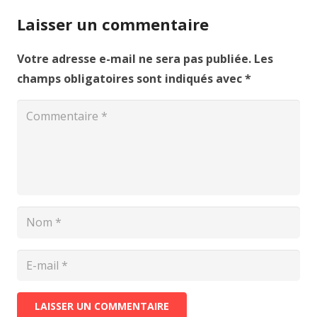
Laisser un commentaire
Votre adresse e-mail ne sera pas publiée.
Les
champs obligatoires sont indiqués avec
*
LAISSER UN COMMENTAIRE