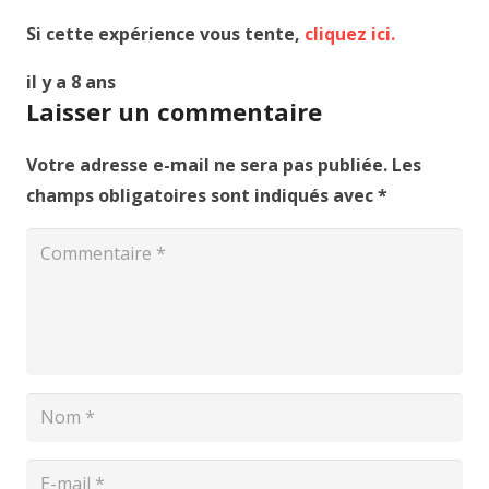
Si cette expérience vous tente,
cliquez ici.
il y a 8 ans
Laisser un commentaire
Votre adresse e-mail ne sera pas publiée.
Les
champs obligatoires sont indiqués avec
*