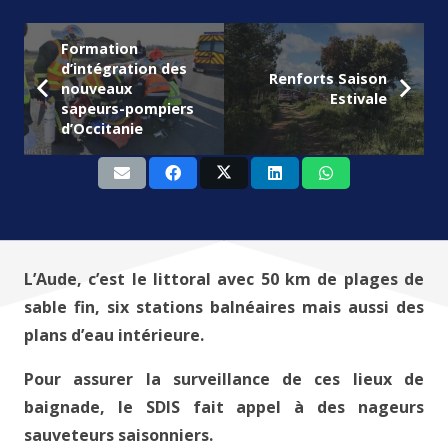
Formation
d’intégration des
Renforts Saison
nouveaux
Estivale
sapeurs-pompiers
d’Occitanie
L’Aude, c’est le littoral avec 50 km de plages de
sable fin, six stations balnéaires mais aussi des
plans d’eau intérieure.
Pour assurer la surveillance de ces lieux de
baignade, le SDIS fait appel à des nageurs
sauveteurs saisonniers.