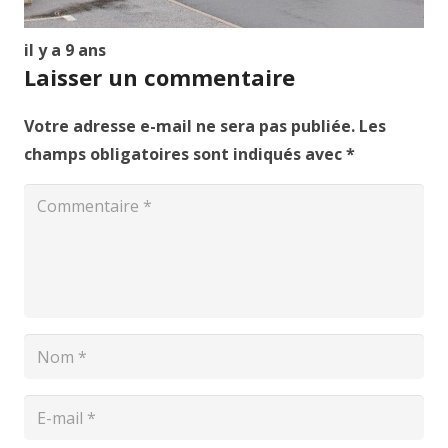
il y a 9 ans
Laisser un commentaire
Votre adresse e-mail ne sera pas publiée.
Les
champs obligatoires sont indiqués avec
*