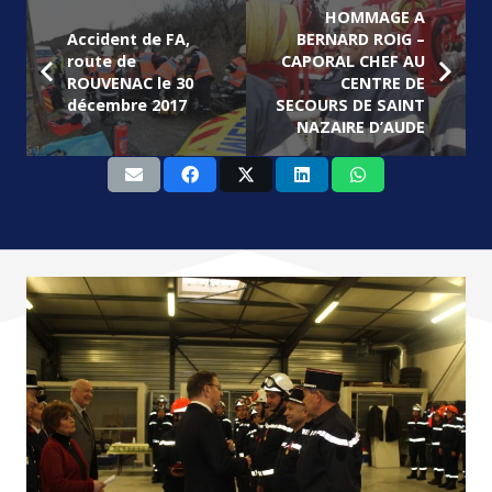
HOMMAGE A
Accident de FA,
BERNARD ROIG –
route de
CAPORAL CHEF AU
ROUVENAC le 30
CENTRE DE
décembre 2017
SECOURS DE SAINT
NAZAIRE D’AUDE