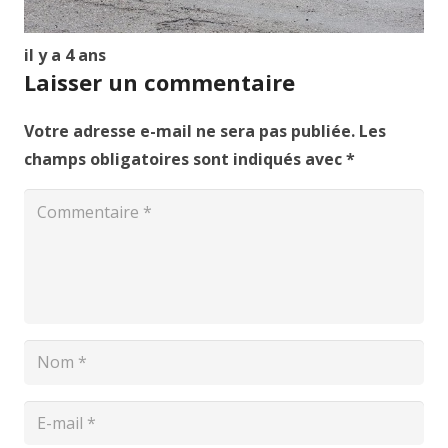
il y a 4 ans
Laisser un commentaire
Votre adresse e-mail ne sera pas publiée.
Les
champs obligatoires sont indiqués avec
*