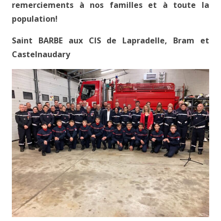
remerciements à nos familles et à toute la
population!
Saint BARBE aux CIS de Lapradelle, Bram et
Castelnaudary