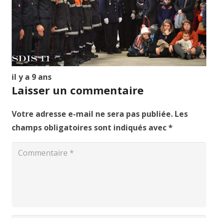
il y a 9 ans
Laisser un commentaire
Votre adresse e-mail ne sera pas publiée.
Les
champs obligatoires sont indiqués avec
*