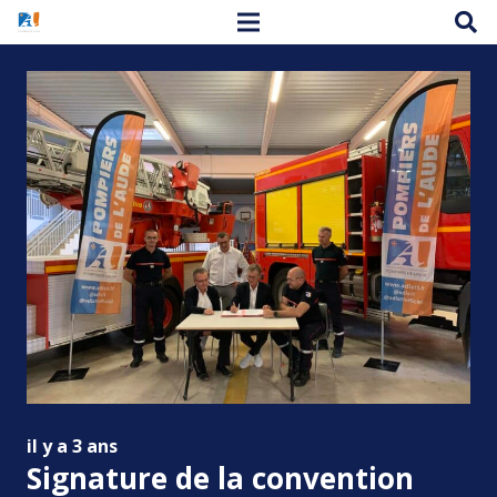
il y a 3 ans
Signature de la convention