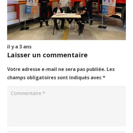
il y a 3 ans
Laisser un commentaire
Votre adresse e-mail ne sera pas publiée.
Les
champs obligatoires sont indiqués avec
*