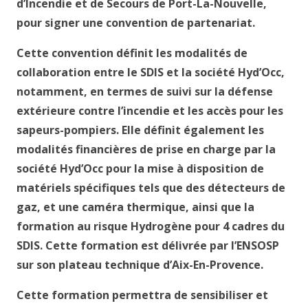
d’Incendie et de Secours de Port-La-Nouvelle,
pour signer une convention de partenariat.
Cette convention définit les modalités de
collaboration entre le SDIS et la société Hyd’Occ,
notamment, en termes de suivi sur la défense
extérieure contre l’incendie et les accès pour les
sapeurs-pompiers. Elle définit également les
modalités financières de prise en charge par la
société Hyd’Occ pour la mise à disposition de
matériels spécifiques tels que des détecteurs de
gaz, et une caméra thermique, ainsi que la
formation au risque Hydrogène pour 4 cadres du
SDIS. Cette formation est délivrée par l’ENSOSP
sur son plateau technique d’Aix-En-Provence.
Cette formation permettra de sensibiliser et