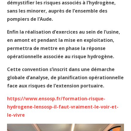
démystifier les risques associés à l’hydrogène,
sans les minorer, auprès de l’ensemble des
pompiers de l’Aude.
Enfin la réalisation d’exercices au sein de l’usine,
en amont et pendant la mise en exploitation,
permettra de mettre en phase la réponse
opérationnelle associée au risque hydrogène.
Cette convention s’inscrit dans une démarche
globale d’analyse, de planification opérationnelle
face aux risques de l’extension portuaire.
https://www.ensosp.fr/formation-risque-
hydrogene-lensosp-il-faut-vraiment-le-voir-et-
le-vivre