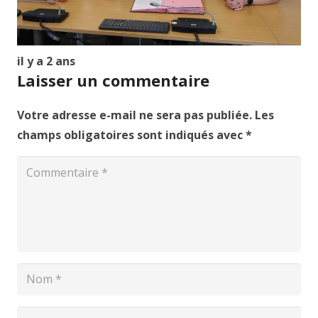
il y a 2 ans
Laisser un commentaire
Votre adresse e-mail ne sera pas publiée.
Les
champs obligatoires sont indiqués avec
*