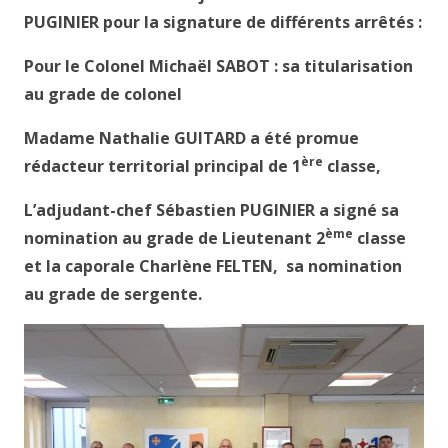
PUGINIER pour la signature de différents arrêtés :
Pour le Colonel Michaël SABOT : sa titularisation
au grade de colonel
Madame Nathalie GUITARD a été promue
ère
rédacteur territorial principal de 1
classe,
L’adjudant-chef Sébastien PUGINIER a signé sa
ème
nomination au grade de Lieutenant 2
classe
et la caporale Charlène FELTEN, sa nomination
au grade de sergente.