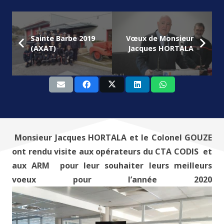
Sainte Barbe 2019
Vœux de Monsieur
(AXAT)
Jacques HORTALA
Monsieur Jacques HORTALA et le Colonel GOUZE
ont rendu visite aux opérateurs du CTA CODIS et
aux ARM pour leur souhaiter leurs meilleurs
voeux pour l’année 2020