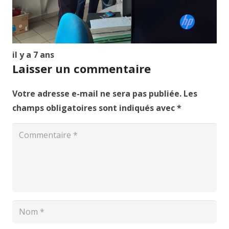
il y a 7 ans
Laisser un commentaire
Votre adresse e-mail ne sera pas publiée.
Les
champs obligatoires sont indiqués avec
*