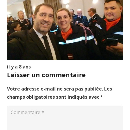
il y a 8 ans
Laisser un commentaire
Votre adresse e-mail ne sera pas publiée.
Les
champs obligatoires sont indiqués avec
*