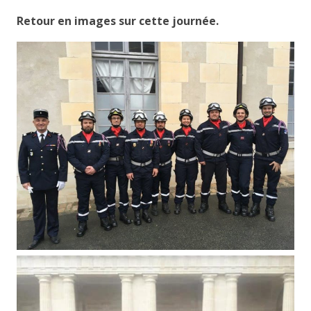
Retour en images sur cette journée.