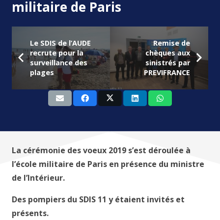
militaire de Paris
Le SDIS de l’AUDE
Remise de
recrute pour la
chèques aux
surveillance des
sinistrés par
plages
PREVIFRANCE
La cérémonie des voeux 2019 s’est déroulée à
l’école militaire de Paris en présence du ministre
de l’Intérieur.
Des pompiers du SDIS 11 y étaient invités et
présents.